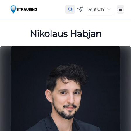
Deutsch
Nikolaus Habjan