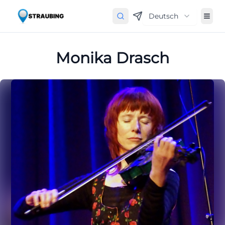
Deutsch
Monika Drasch