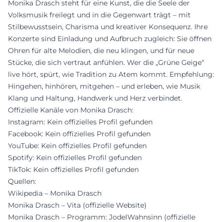
Monika Drasch steht für eine Kunst, die die Seele der
Volksmusik freilegt und in die Gegenwart trägt – mit
Stilbewusstsein, Charisma und kreativer Konsequenz. Ihre
Konzerte sind Einladung und Aufbruch zugleich: Sie öffnen
Ohren für alte Melodien, die neu klingen, und für neue
Stücke, die sich vertraut anfühlen. Wer die „Grüne Geige“
live hört, spürt, wie Tradition zu Atem kommt. Empfehlung:
Hingehen, hinhören, mitgehen – und erleben, wie Musik
Klang und Haltung, Handwerk und Herz verbindet.
Offizielle Kanäle von Monika Drasch:
Instagram: Kein offizielles Profil gefunden
Facebook: Kein offizielles Profil gefunden
YouTube: Kein offizielles Profil gefunden
Spotify: Kein offizielles Profil gefunden
TikTok: Kein offizielles Profil gefunden
Quellen:
Wikipedia – Monika Drasch
Monika Drasch – Vita (offizielle Website)
Monika Drasch – Programm: JodelWahnsinn (offizielle