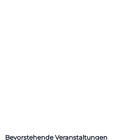
Bevorstehende Veranstaltungen