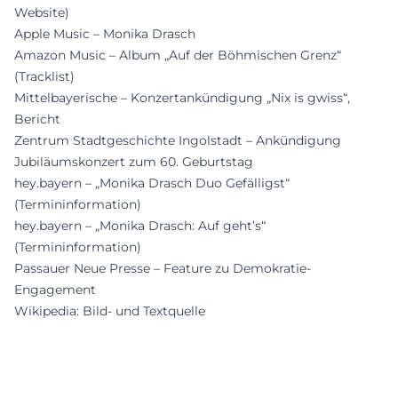
Website)
Apple Music – Monika Drasch
Amazon Music – Album „Auf der Böhmischen Grenz“
(Tracklist)
Mittelbayerische – Konzertankündigung „Nix is gwiss“,
Bericht
Zentrum Stadtgeschichte Ingolstadt – Ankündigung
Jubiläumskonzert zum 60. Geburtstag
hey.bayern – „Monika Drasch Duo Gefälligst“
(Termininformation)
hey.bayern – „Monika Drasch: Auf geht’s“
(Termininformation)
Passauer Neue Presse – Feature zu Demokratie-
Engagement
Wikipedia: Bild- und Textquelle