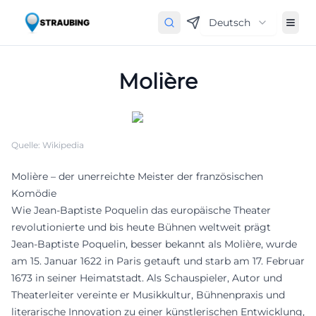
Deutsch
Molière
Quelle: Wikipedia
Molière – der unerreichte Meister der französischen
Komödie
Wie Jean-Baptiste Poquelin das europäische Theater
revolutionierte und bis heute Bühnen weltweit prägt
Jean-Baptiste Poquelin, besser bekannt als Molière, wurde
am 15. Januar 1622 in Paris getauft und starb am 17. Februar
1673 in seiner Heimatstadt. Als Schauspieler, Autor und
Theaterleiter vereinte er Musikkultur, Bühnenpraxis und
literarische Innovation zu einer künstlerischen Entwicklung,