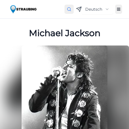
Deutsch
Michael Jackson