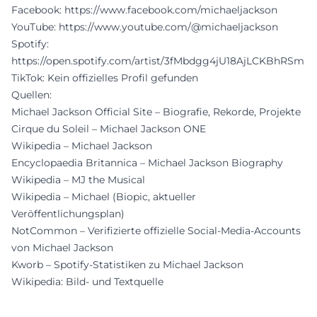
Facebook:
https://www.facebook.com/michaeljackson
YouTube:
https://www.youtube.com/@michaeljackson
Spotify:
https://open.spotify.com/artist/3fMbdgg4jU18AjLCKBhRSm
TikTok: Kein offizielles Profil gefunden
Quellen:
Michael Jackson Official Site – Biografie, Rekorde, Projekte
Cirque du Soleil – Michael Jackson ONE
Wikipedia – Michael Jackson
Encyclopaedia Britannica – Michael Jackson Biography
Wikipedia – MJ the Musical
Wikipedia – Michael (Biopic, aktueller
Veröffentlichungsplan)
NotCommon – Verifizierte offizielle Social-Media-Accounts
von Michael Jackson
Kworb – Spotify-Statistiken zu Michael Jackson
Wikipedia: Bild- und Textquelle