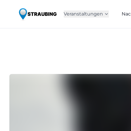
Veranstaltungen
Nac