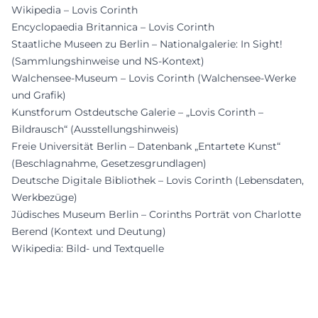
Wikipedia – Lovis Corinth
Encyclopaedia Britannica – Lovis Corinth
Staatliche Museen zu Berlin – Nationalgalerie: In Sight!
(Sammlungshinweise und NS-Kontext)
Walchensee-Museum – Lovis Corinth (Walchensee-Werke
und Grafik)
Kunstforum Ostdeutsche Galerie – „Lovis Corinth –
Bildrausch“ (Ausstellungshinweis)
Freie Universität Berlin – Datenbank „Entartete Kunst“
(Beschlagnahme, Gesetzesgrundlagen)
Deutsche Digitale Bibliothek – Lovis Corinth (Lebensdaten,
Werkbezüge)
Jüdisches Museum Berlin – Corinths Porträt von Charlotte
Berend (Kontext und Deutung)
Wikipedia: Bild- und Textquelle