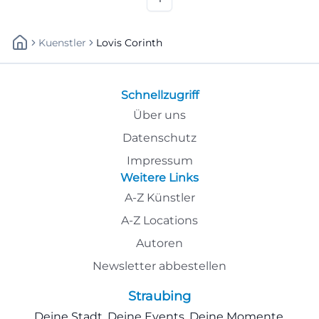
Kuenstler
Lovis Corinth
Schnellzugriff
Über uns
Datenschutz
Impressum
Weitere Links
A-Z Künstler
A-Z Locations
Autoren
Newsletter abbestellen
Straubing
Deine Stadt. Deine Events. Deine Momente.