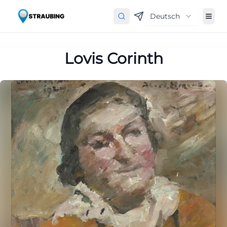
Deutsch
Lovis Corinth