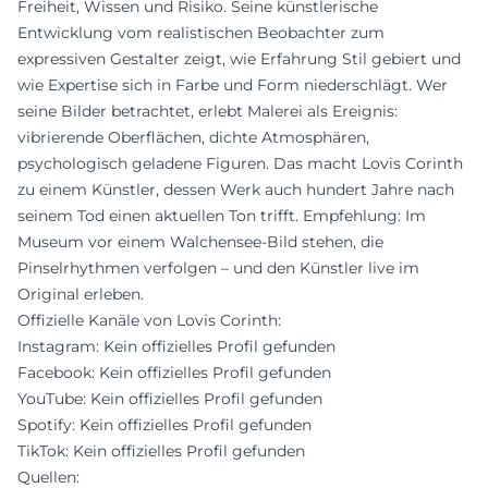
Freiheit, Wissen und Risiko. Seine künstlerische
Entwicklung vom realistischen Beobachter zum
expressiven Gestalter zeigt, wie Erfahrung Stil gebiert und
wie Expertise sich in Farbe und Form niederschlägt. Wer
seine Bilder betrachtet, erlebt Malerei als Ereignis:
vibrierende Oberflächen, dichte Atmosphären,
psychologisch geladene Figuren. Das macht Lovis Corinth
zu einem Künstler, dessen Werk auch hundert Jahre nach
seinem Tod einen aktuellen Ton trifft. Empfehlung: Im
Museum vor einem Walchensee-Bild stehen, die
Pinselrhythmen verfolgen – und den Künstler live im
Original erleben.
Offizielle Kanäle von Lovis Corinth:
Instagram: Kein offizielles Profil gefunden
Facebook: Kein offizielles Profil gefunden
YouTube: Kein offizielles Profil gefunden
Spotify: Kein offizielles Profil gefunden
TikTok: Kein offizielles Profil gefunden
Quellen: