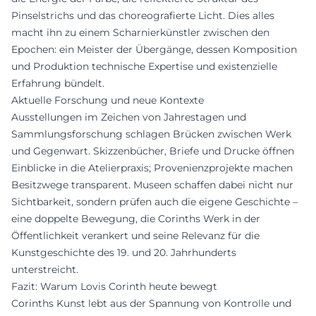
Pinselstrichs und das choreografierte Licht. Dies alles
macht ihn zu einem Scharnierkünstler zwischen den
Epochen: ein Meister der Übergänge, dessen Komposition
und Produktion technische Expertise und existenzielle
Erfahrung bündelt.
Aktuelle Forschung und neue Kontexte
Ausstellungen im Zeichen von Jahrestagen und
Sammlungsforschung schlagen Brücken zwischen Werk
und Gegenwart. Skizzenbücher, Briefe und Drucke öffnen
Einblicke in die Atelierpraxis; Provenienzprojekte machen
Besitzwege transparent. Museen schaffen dabei nicht nur
Sichtbarkeit, sondern prüfen auch die eigene Geschichte –
eine doppelte Bewegung, die Corinths Werk in der
Öffentlichkeit verankert und seine Relevanz für die
Kunstgeschichte des 19. und 20. Jahrhunderts
unterstreicht.
Fazit: Warum Lovis Corinth heute bewegt
Corinths Kunst lebt aus der Spannung von Kontrolle und