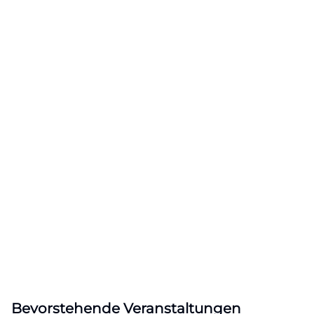
Bevorstehende Veranstaltungen