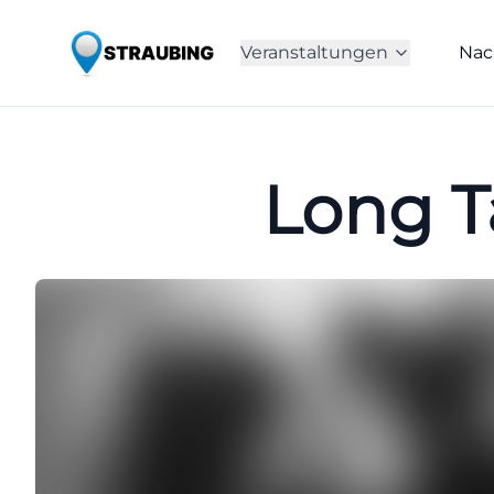
Veranstaltungen
Nac
Long Ta