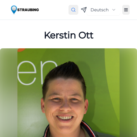
Deutsch
Kerstin Ott