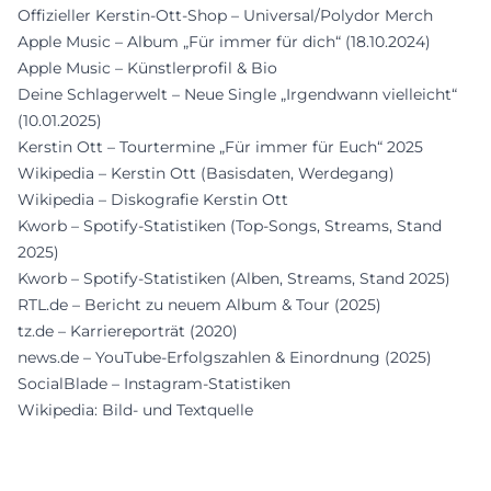
Offizieller Kerstin-Ott-Shop – Universal/Polydor Merch
Apple Music – Album „Für immer für dich“ (18.10.2024)
Apple Music – Künstlerprofil & Bio
Deine Schlagerwelt – Neue Single „Irgendwann vielleicht“
(10.01.2025)
Kerstin Ott – Tourtermine „Für immer für Euch“ 2025
Wikipedia – Kerstin Ott (Basisdaten, Werdegang)
Wikipedia – Diskografie Kerstin Ott
Kworb – Spotify-Statistiken (Top-Songs, Streams, Stand
2025)
Kworb – Spotify-Statistiken (Alben, Streams, Stand 2025)
RTL.de – Bericht zu neuem Album & Tour (2025)
tz.de – Karriereporträt (2020)
news.de – YouTube-Erfolgszahlen & Einordnung (2025)
SocialBlade – Instagram-Statistiken
Wikipedia: Bild- und Textquelle