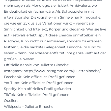
mehr sagen als Monologe; sie riskiert Ambivalenz, wo
Eindeutigkeit einfacher wäre. Als Schauspielerin mit
internationaler Diskografie – im Sinne einer Filmografie,
die wie ein Zyklus aus Variationen wirkt – vereint sie
Sinnlichkeit und Intellekt, Körper und Gedanke. Wer sie live
auf Festivals erlebt, spürt diese Energie unmittelbar: ein
Plädoyer, Kino nicht nur anzusehen, sondern zu erfahren.
Nutzen Sie die nächste Gelegenheit, Binoche im Kino zu
sehen – denn ihre Präsenz entfaltet ihre ganze Kraft auf der
großen Leinwand.
Offizielle Kanäle von Juliette Binoche:
Instagram:
https://www.instagram.com/juliettebinoche/
Facebook: Kein offizielles Profil gefunden
YouTube: Kein offizielles Profil gefunden
Spotify: Kein offizielles Profil gefunden
TikTok: Kein offizielles Profil gefunden
Quellen:
Wikipedia – Juliette Binoche