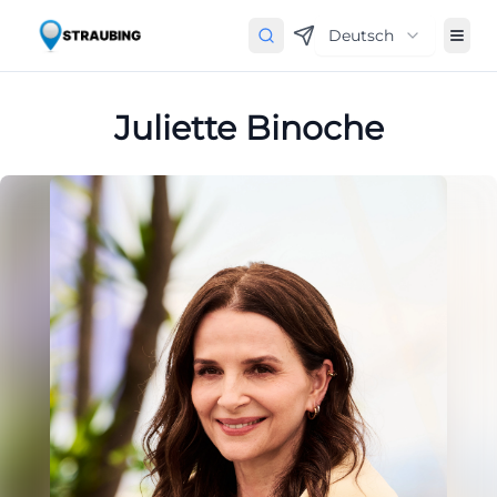
Deutsch
Juliette Binoche