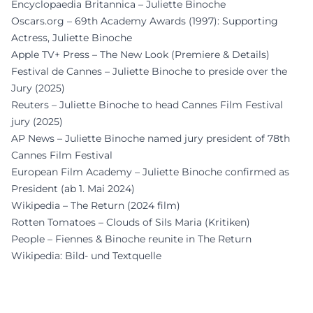
Encyclopaedia Britannica – Juliette Binoche
Oscars.org – 69th Academy Awards (1997): Supporting
Actress, Juliette Binoche
Apple TV+ Press – The New Look (Premiere & Details)
Festival de Cannes – Juliette Binoche to preside over the
Jury (2025)
Reuters – Juliette Binoche to head Cannes Film Festival
jury (2025)
AP News – Juliette Binoche named jury president of 78th
Cannes Film Festival
European Film Academy – Juliette Binoche confirmed as
President (ab 1. Mai 2024)
Wikipedia – The Return (2024 film)
Rotten Tomatoes – Clouds of Sils Maria (Kritiken)
People – Fiennes & Binoche reunite in The Return
Wikipedia: Bild- und Textquelle