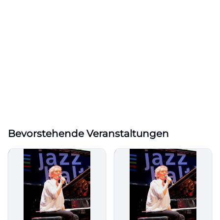
Bevorstehende Veranstaltungen