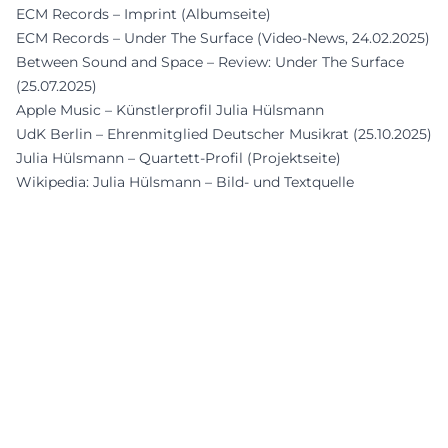
ECM Records – Imprint (Albumseite)
ECM Records – Under The Surface (Video-News, 24.02.2025)
Between Sound and Space – Review: Under The Surface
(25.07.2025)
Apple Music – Künstlerprofil Julia Hülsmann
UdK Berlin – Ehrenmitglied Deutscher Musikrat (25.10.2025)
Julia Hülsmann – Quartett-Profil (Projektseite)
Wikipedia: Julia Hülsmann – Bild- und Textquelle