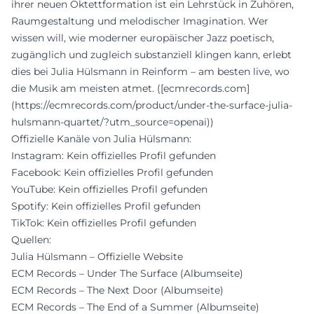
ihrer neuen Oktettformation ist ein Lehrstück in Zuhören,
Raumgestaltung und melodischer Imagination. Wer
wissen will, wie moderner europäischer Jazz poetisch,
zugänglich und zugleich substanziell klingen kann, erlebt
dies bei Julia Hülsmann in Reinform – am besten live, wo
die Musik am meisten atmet. ([ecmrecords.com]
(https://ecmrecords.com/product/under-the-surface-julia-
hulsmann-quartet/?utm_source=openai))
Offizielle Kanäle von Julia Hülsmann:
Instagram: Kein offizielles Profil gefunden
Facebook: Kein offizielles Profil gefunden
YouTube: Kein offizielles Profil gefunden
Spotify: Kein offizielles Profil gefunden
TikTok: Kein offizielles Profil gefunden
Quellen:
Julia Hülsmann – Offizielle Website
ECM Records – Under The Surface (Albumseite)
ECM Records – The Next Door (Albumseite)
ECM Records – The End of a Summer (Albumseite)