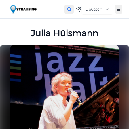
Deutsch
Julia Hülsmann