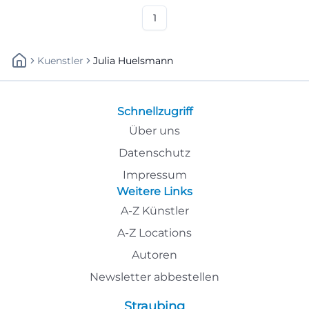
1
Kuenstler
Julia Huelsmann
Schnellzugriff
Über uns
Datenschutz
Impressum
Weitere Links
A-Z Künstler
A-Z Locations
Autoren
Newsletter abbestellen
Straubing