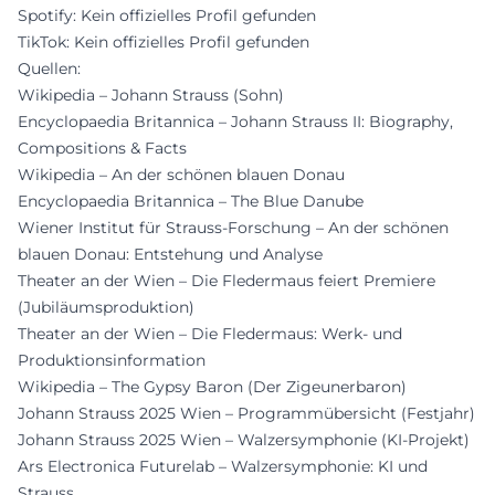
Spotify: Kein offizielles Profil gefunden
TikTok: Kein offizielles Profil gefunden
Quellen:
Wikipedia – Johann Strauss (Sohn)
Encyclopaedia Britannica – Johann Strauss II: Biography,
Compositions & Facts
Wikipedia – An der schönen blauen Donau
Encyclopaedia Britannica – The Blue Danube
Wiener Institut für Strauss-Forschung – An der schönen
blauen Donau: Entstehung und Analyse
Theater an der Wien – Die Fledermaus feiert Premiere
(Jubiläumsproduktion)
Theater an der Wien – Die Fledermaus: Werk- und
Produktionsinformation
Wikipedia – The Gypsy Baron (Der Zigeunerbaron)
Johann Strauss 2025 Wien – Programmübersicht (Festjahr)
Johann Strauss 2025 Wien – Walzersymphonie (KI-Projekt)
Ars Electronica Futurelab – Walzersymphonie: KI und
Strauss