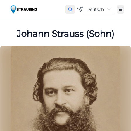
Deutsch
Johann Strauss (Sohn)