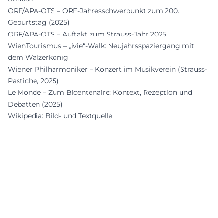
ORF/APA-OTS – ORF-Jahresschwerpunkt zum 200.
Geburtstag (2025)
ORF/APA-OTS – Auftakt zum Strauss-Jahr 2025
WienTourismus – „ivie“-Walk: Neujahrsspaziergang mit
dem Walzerkönig
Wiener Philharmoniker – Konzert im Musikverein (Strauss-
Pastiche, 2025)
Le Monde – Zum Bicentenaire: Kontext, Rezeption und
Debatten (2025)
Wikipedia: Bild- und Textquelle