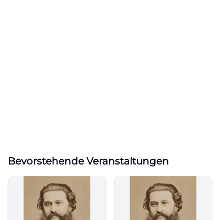
Bevorstehende Veranstaltungen