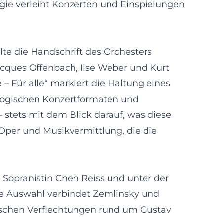
gie verleiht Konzerten und Einspielungen
te die Handschrift des Orchesters
cques Offenbach, Ilse Weber und Kurt
 Für alle“ markiert die Haltung eines
ialogischen Konzertformaten und
stets mit dem Blick darauf, was diese
 Oper und Musikvermittlung, die die
 Sopranistin Chen Reiss und unter der
ie Auswahl verbindet Zemlinsky und
ischen Verflechtungen rund um Gustav