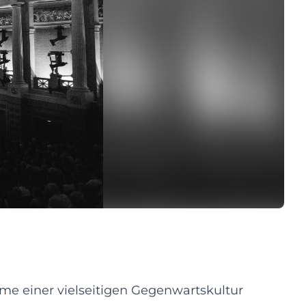
e einer vielseitigen Gegenwartskultur