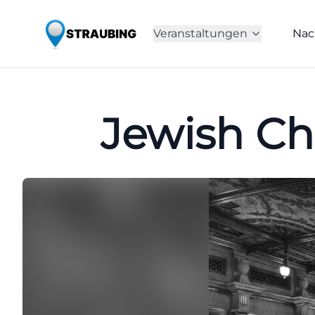
Veranstaltungen
Nac
Jewish C