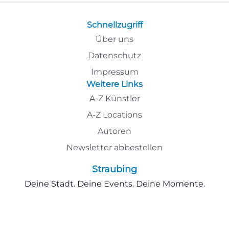
Schnellzugriff
Über uns
Datenschutz
Impressum
Weitere Links
A-Z Künstler
A-Z Locations
Autoren
Newsletter abbestellen
Straubing
Deine Stadt. Deine Events. Deine Momente.