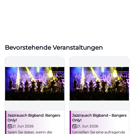
Bevorstehende Veranstaltungen
Jazzrausch Bigband: Bangers
Jazzrausch Bigband – Bangers
Only!
Only!
21. Jun 2026
21. Jun 2026
Seien Sie dabei, wenn die
Genießen Sie eine aufregende