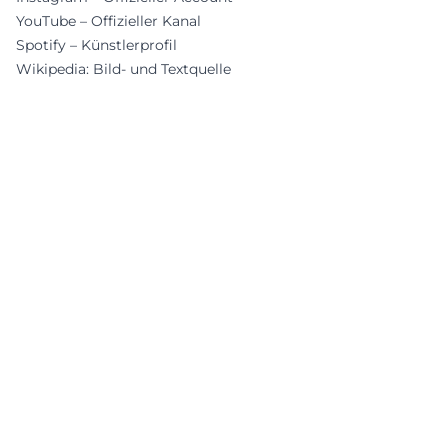
YouTube – Offizieller Kanal
Spotify – Künstlerprofil
Wikipedia: Bild- und Textquelle