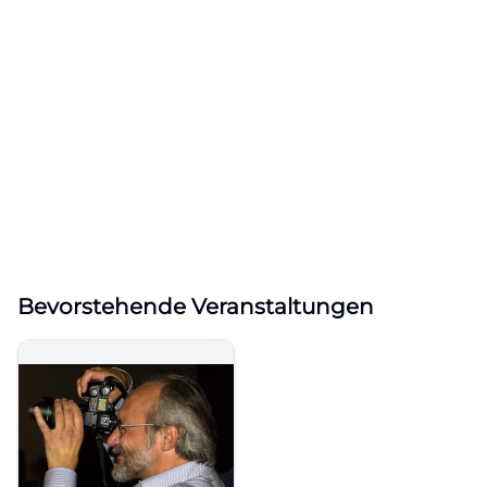
Bevorstehende Veranstaltungen