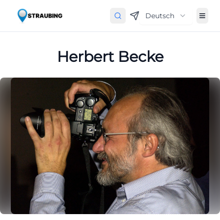
Deutsch
Herbert Becke