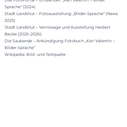
Das FotoPortal – Gröbenzell: „Karl Valentin – Bilder
Sprache“ (2024)
Stadt Landshut – Fotoausstellung „Bilder-Sprache“ (News
2025)
Stadt Landshut – Vernissage und Ausstellung Herbert
Becke (2025–2026)
Die Saubande – Ankündigung Fotobuch „Karl Valentin –
Bilder-Sprache“
Wikipedia: Bild- und Textquelle