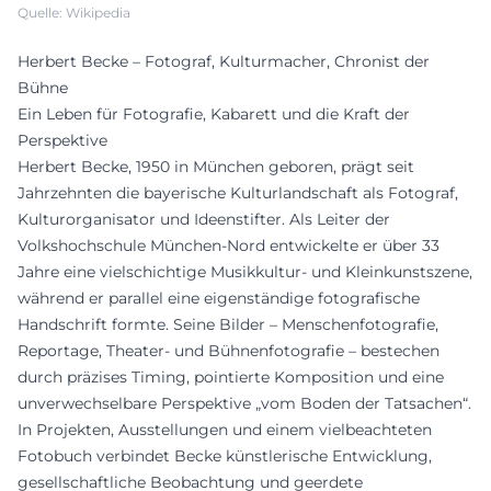
Quelle: Wikipedia
Herbert Becke – Fotograf, Kulturmacher, Chronist der
Bühne
Ein Leben für Fotografie, Kabarett und die Kraft der
Perspektive
Herbert Becke, 1950 in München geboren, prägt seit
Jahrzehnten die bayerische Kulturlandschaft als Fotograf,
Kulturorganisator und Ideenstifter. Als Leiter der
Volkshochschule München-Nord entwickelte er über 33
Jahre eine vielschichtige Musikkultur- und Kleinkunstszene,
während er parallel eine eigenständige fotografische
Handschrift formte. Seine Bilder – Menschenfotografie,
Reportage, Theater- und Bühnenfotografie – bestechen
durch präzises Timing, pointierte Komposition und eine
unverwechselbare Perspektive „vom Boden der Tatsachen“.
In Projekten, Ausstellungen und einem vielbeachteten
Fotobuch verbindet Becke künstlerische Entwicklung,
gesellschaftliche Beobachtung und geerdete