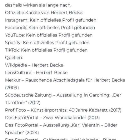
deshalb wirken sie lange nach.
Offizielle Kanäle von Herbert Becke:
Instagram: Kein offizielles Profil gefunden
Facebook: Kein offizielles Profil gefunden
YouTube: Kein offizielles Profil gefunden
Spotify: Kein offizielles Profil gefunden
TikTok: Kein offizielles Profil gefunden
Quellen:
Wikipedia – Herbert Becke
LensCulture – Herbert Becke
Merkur – Rauschende Abschiedsgala für Herbert Becke
(2009)
Süddeutsche Zeitung – Ausstellung in Garching: „Der
Türöffner“ (2017)
ProfiFoto – Künstlerporträts: 40 Jahre Kabarett (2017)
Das FotoPortal – Zwei Wandkalender (2013)
Das FotoPortal – Ausstellung „Karl Valentin – Bilder
Sprache“ (2024)