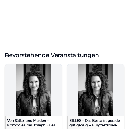
Bevorstehende Veranstaltungen
Von Sättel und Mulden –
EILLES – Das Beste ist gerade
Komödie über Joseph Eilles
gut genug! – Burgfestspiele