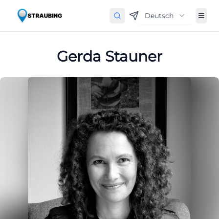
Deutsch
Gerda Stauner