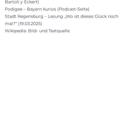
Bartoli y Eckert)
Podigee – Bayern kurios (Podcast-Seite)
Stadt Regensburg – Lesung „Wo ist dieses Glück noch
mal?“ (19.03.2025)
Wikipedia: Bild- und Textquelle