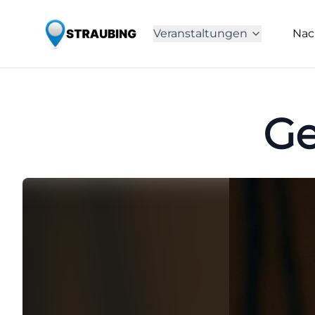
Veranstaltungen
Nac
Ge