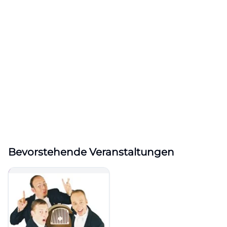
Bevorstehende Veranstaltungen