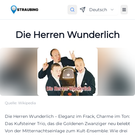
Deutsch
Die Herren Wunderlich
Quelle: Wikipedia
Die Herren Wunderlich – Eleganz im Frack, Charme im Ton:
Das Kufsteiner Trio, das die Goldenen Zwanziger neu belebt
Von der Mitternachtseinlage zum Kult-Ensemble: Wie drei