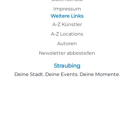
Impressum
Weitere Links
A-Z Künstler
A-Z Locations
Autoren
Newsletter abbestellen
Straubing
Deine Stadt. Deine Events. Deine Momente.