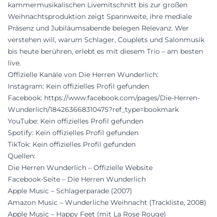
kammermusikalischen Livemitschnitt bis zur großen
Weihnachtsproduktion zeigt Spannweite, ihre mediale
Präsenz und Jubiläumsabende belegen Relevanz. Wer
verstehen will, warum Schlager, Couplets und Salonmusik
bis heute berühren, erlebt es mit diesem Trio – am besten
live.
Offizielle Kanäle von Die Herren Wunderlich:
Instagram: Kein offizielles Profil gefunden
Facebook:
https://www.facebook.com/pages/Die-Herren-
Wunderlich/184263668310475?ref_type=bookmark
YouTube: Kein offizielles Profil gefunden
Spotify: Kein offizielles Profil gefunden
TikTok: Kein offizielles Profil gefunden
Quellen:
Die Herren Wunderlich – Offizielle Website
Facebook-Seite – Die Herren Wunderlich
Apple Music – Schlagerparade (2007)
Amazon Music – Wunderliche Weihnacht (Trackliste, 2008)
Apple Music – Happy Feet (mit La Rose Rouge)