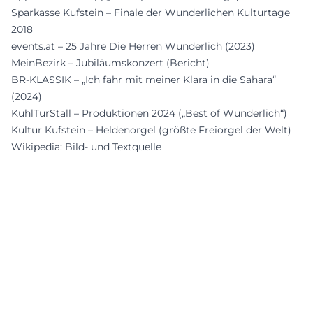
Sparkasse Kufstein – Finale der Wunderlichen Kulturtage
2018
events.at – 25 Jahre Die Herren Wunderlich (2023)
MeinBezirk – Jubiläumskonzert (Bericht)
BR-KLASSIK – „Ich fahr mit meiner Klara in die Sahara“
(2024)
KuhlTurStall – Produktionen 2024 („Best of Wunderlich“)
Kultur Kufstein – Heldenorgel (größte Freiorgel der Welt)
Wikipedia: Bild- und Textquelle