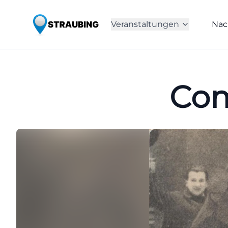
Veranstaltungen
Nac
Com