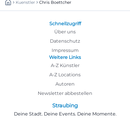
Kuenstler
Chris Boettcher
Schnellzugriff
Über uns
Datenschutz
Impressum
Weitere Links
A-Z Künstler
A-Z Locations
Autoren
Newsletter abbestellen
Straubing
Deine Stadt. Deine Events. Deine Momente.