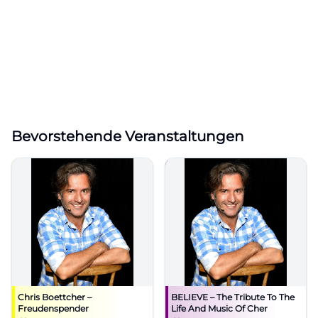
Bevorstehende Veranstaltungen
Chris Boettcher –
BELIEVE – The Tribute To The
Freudenspender
Life And Music Of Cher