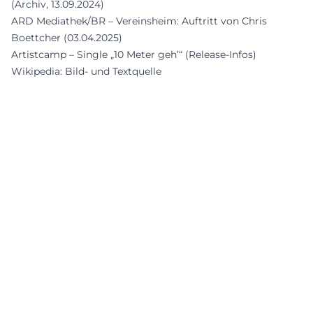
(Archiv, 13.09.2024)
ARD Mediathek/BR – Vereinsheim: Auftritt von Chris
Boettcher (03.04.2025)
Artistcamp – Single „10 Meter geh’“ (Release-Infos)
Wikipedia: Bild- und Textquelle