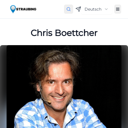
Deutsch
Chris Boettcher