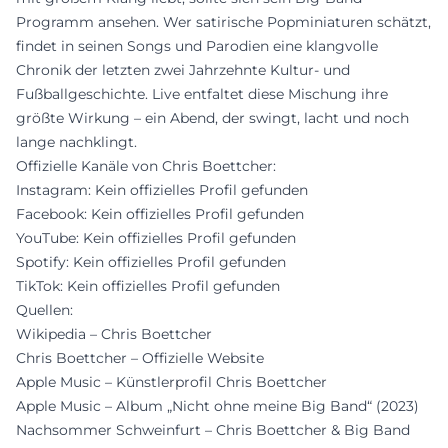
Programm ansehen. Wer satirische Popminiaturen schätzt,
findet in seinen Songs und Parodien eine klangvolle
Chronik der letzten zwei Jahrzehnte Kultur- und
Fußballgeschichte. Live entfaltet diese Mischung ihre
größte Wirkung – ein Abend, der swingt, lacht und noch
lange nachklingt.
Offizielle Kanäle von Chris Boettcher:
Instagram: Kein offizielles Profil gefunden
Facebook: Kein offizielles Profil gefunden
YouTube: Kein offizielles Profil gefunden
Spotify: Kein offizielles Profil gefunden
TikTok: Kein offizielles Profil gefunden
Quellen:
Wikipedia – Chris Boettcher
Chris Boettcher – Offizielle Website
Apple Music – Künstlerprofil Chris Boettcher
Apple Music – Album „Nicht ohne meine Big Band“ (2023)
Nachsommer Schweinfurt – Chris Boettcher & Big Band