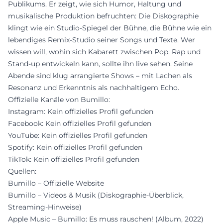
Publikums. Er zeigt, wie sich Humor, Haltung und
musikalische Produktion befruchten: Die Diskographie
klingt wie ein Studio-Spiegel der Bühne, die Bühne wie ein
lebendiges Remix-Studio seiner Songs und Texte. Wer
wissen will, wohin sich Kabarett zwischen Pop, Rap und
Stand-up entwickeln kann, sollte ihn live sehen. Seine
Abende sind klug arrangierte Shows – mit Lachen als
Resonanz und Erkenntnis als nachhaltigem Echo.
Offizielle Kanäle von Bumillo:
Instagram: Kein offizielles Profil gefunden
Facebook: Kein offizielles Profil gefunden
YouTube: Kein offizielles Profil gefunden
Spotify: Kein offizielles Profil gefunden
TikTok: Kein offizielles Profil gefunden
Quellen:
Bumillo – Offizielle Website
Bumillo – Videos & Musik (Diskographie-Überblick,
Streaming-Hinweise)
Apple Music – Bumillo: Es muss rauschen! (Album, 2022)