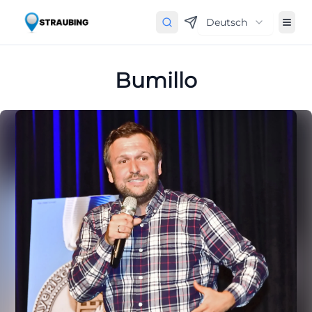
Deutsch
Bumillo