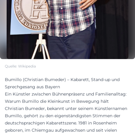
Quelle: Wikipedia
Bumillo (Christian Bumeder) – Kabarett, Stand-up und
Sprechgesang aus Bayern
Ein Künstler zwischen Bühnenpräsenz und Familienalltag:
Warum Bumillo die Kleinkunst in Bewegung hält
Christian Bumeder, bekannt unter seinem Künstlernamen
Bumillo, gehört zu den eigenständigsten Stimmen der
deutschsprachigen Kabarettszene. 1981 in Rosenheim
geboren, im Chiemgau aufgewachsen und seit vielen