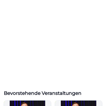
Bevorstehende Veranstaltungen