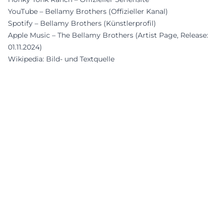
YouTube – Bellamy Brothers (Offizieller Kanal)
Spotify – Bellamy Brothers (Künstlerprofil)
Apple Music – The Bellamy Brothers (Artist Page, Release:
01.11.2024)
Wikipedia: Bild- und Textquelle