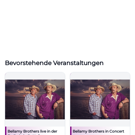
Bevorstehende Veranstaltungen
Bellamy Brothers live in der
Bellamy Brothers in Concert