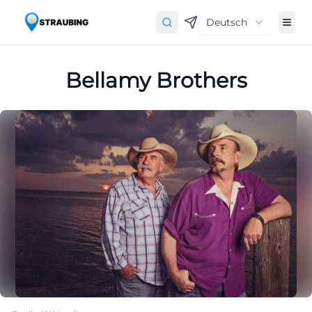
Deutsch
Bellamy Brothers