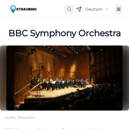
Deutsch
BBC Symphony Orchestra
Quelle: Wikipedia