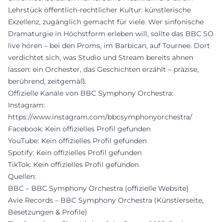
Lehrstück öffentlich-rechtlicher Kultur: künstlerische
Exzellenz, zugänglich gemacht für viele. Wer sinfonische
Dramaturgie in Höchstform erleben will, sollte das BBC SO
live hören – bei den Proms, im Barbican, auf Tournee. Dort
verdichtet sich, was Studio und Stream bereits ahnen
lassen: ein Orchester, das Geschichten erzählt – präzise,
berührend, zeitgemäß.
Offizielle Kanäle von BBC Symphony Orchestra:
Instagram:
https://www.instagram.com/bbcsymphonyorchestra/
Facebook: Kein offizielles Profil gefunden
YouTube: Kein offizielles Profil gefunden
Spotify: Kein offizielles Profil gefunden
TikTok: Kein offizielles Profil gefunden
Quellen:
BBC – BBC Symphony Orchestra (offizielle Website)
Avie Records – BBC Symphony Orchestra (Künstlerseite,
Besetzungen & Profile)