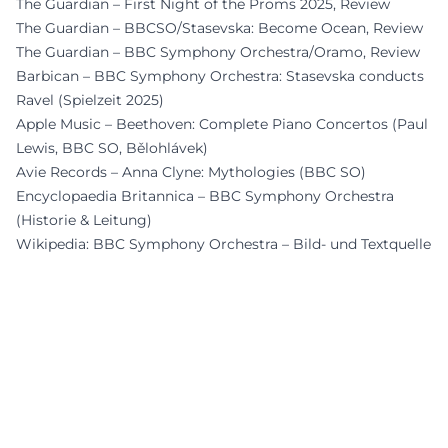
The Guardian – First Night of the Proms 2025, Review
The Guardian – BBCSO/Stasevska: Become Ocean, Review
The Guardian – BBC Symphony Orchestra/Oramo, Review
Barbican – BBC Symphony Orchestra: Stasevska conducts
Ravel (Spielzeit 2025)
Apple Music – Beethoven: Complete Piano Concertos (Paul
Lewis, BBC SO, Bělohlávek)
Avie Records – Anna Clyne: Mythologies (BBC SO)
Encyclopaedia Britannica – BBC Symphony Orchestra
(Historie & Leitung)
Wikipedia: BBC Symphony Orchestra – Bild- und Textquelle