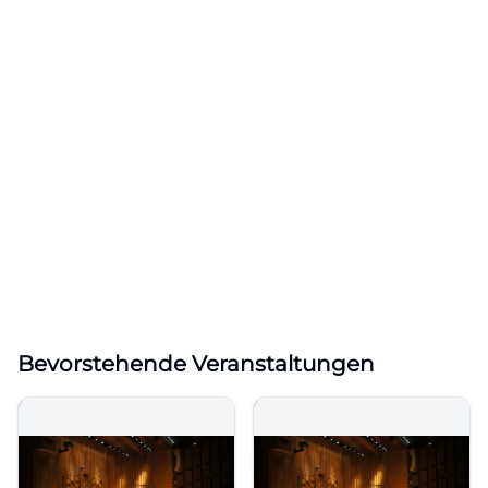
Bevorstehende Veranstaltungen