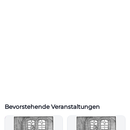
Bevorstehende Veranstaltungen