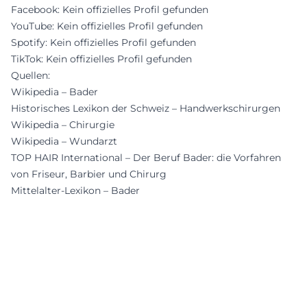
Facebook: Kein offizielles Profil gefunden
YouTube: Kein offizielles Profil gefunden
Spotify: Kein offizielles Profil gefunden
TikTok: Kein offizielles Profil gefunden
Quellen:
Wikipedia – Bader
Historisches Lexikon der Schweiz – Handwerkschirurgen
Wikipedia – Chirurgie
Wikipedia – Wundarzt
TOP HAIR International – Der Beruf Bader: die Vorfahren
von Friseur, Barbier und Chirurg
Mittelalter-Lexikon – Bader