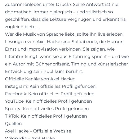
Zusammenleben unter Druck? Seine Antwort ist nie
dogmatisch, immer dialogisch – und stilistisch so
geschliffen, dass die Lektüre Vergnügen und Erkenntnis
zugleich bietet.
Wer die Musik von Sprache liebt, sollte ihn live erleben:
Lesungen von Axel Hacke sind Soloabende, die Humor,
Ernst und Improvisation verbinden. Sie zeigen, wie
Literatur klingt, wenn sie aus Erfahrung spricht – und wie
ein Autor mit Bühnenpräsenz, Timing und künstlerischer
Entwicklung sein Publikum berührt.
Offizielle Kanäle von Axel Hacke:
Instagram: Kein offizielles Profil gefunden
Facebook: Kein offizielles Profil gefunden
YouTube: Kein offizielles Profil gefunden
Spotify: Kein offizielles Profil gefunden
TikTok: Kein offizielles Profil gefunden
Quellen:
Axel Hacke – Offizielle Website
Wikipedia – Axel Hacke