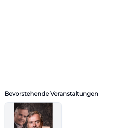
Bevorstehende Veranstaltungen