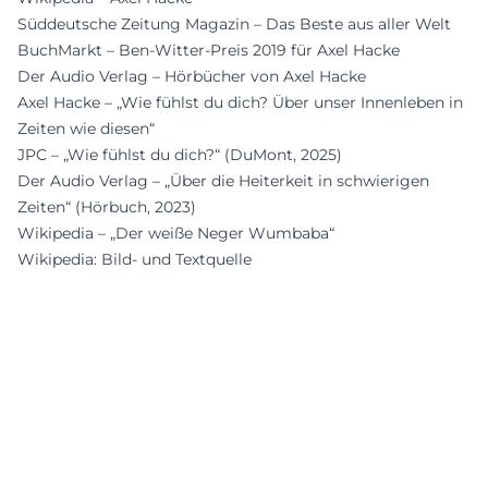
Süddeutsche Zeitung Magazin – Das Beste aus aller Welt
BuchMarkt – Ben-Witter-Preis 2019 für Axel Hacke
Der Audio Verlag – Hörbücher von Axel Hacke
Axel Hacke – „Wie fühlst du dich? Über unser Innenleben in
Zeiten wie diesen“
JPC – „Wie fühlst du dich?“ (DuMont, 2025)
Der Audio Verlag – „Über die Heiterkeit in schwierigen
Zeiten“ (Hörbuch, 2023)
Wikipedia – „Der weiße Neger Wumbaba“
Wikipedia: Bild- und Textquelle