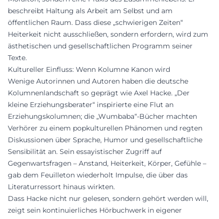
beschreibt Haltung als Arbeit am Selbst und am
öffentlichen Raum. Dass diese „schwierigen Zeiten“
Heiterkeit nicht ausschließen, sondern erfordern, wird zum
ästhetischen und gesellschaftlichen Programm seiner
Texte.
Kultureller Einfluss: Wenn Kolumne Kanon wird
Wenige Autorinnen und Autoren haben die deutsche
Kolumnenlandschaft so geprägt wie Axel Hacke. „Der
kleine Erziehungsberater“ inspirierte eine Flut an
Erziehungskolumnen; die „Wumbaba“-Bücher machten
Verhörer zu einem popkulturellen Phänomen und regten
Diskussionen über Sprache, Humor und gesellschaftliche
Sensibilität an. Sein essayistischer Zugriff auf
Gegenwartsfragen – Anstand, Heiterkeit, Körper, Gefühle –
gab dem Feuilleton wiederholt Impulse, die über das
Literaturressort hinaus wirkten.
Dass Hacke nicht nur gelesen, sondern gehört werden will,
zeigt sein kontinuierliches Hörbuchwerk in eigener