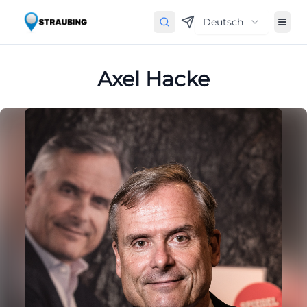
Deutsch
Axel Hacke